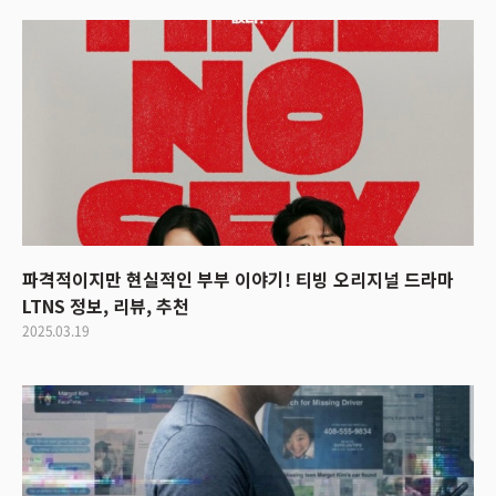
파격적이지만 현실적인 부부 이야기! 티빙 오리지널 드라마
LTNS 정보, 리뷰, 추천
2025.03.19