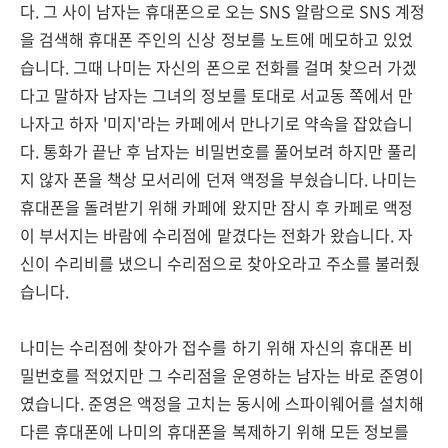
다. 그 사이 남자는 휴대폰으로 오는 SNS 알람으로 SNS 계정
을 검색해 휴대폰 주인의 신상 정보를 노트에 메모하고 있었
습니다. 그때 나미는 자신의 폰으로 전화를 걸며 찾으러 가겠
다고 말하자 남자는 그녀의 정보를 토대로 서교동 쪽에서 만
나자고 하자 '미지'라는 카페에서 만나기로 약속을 잡았습니
다. 통화가 끝난 후 남자는 비밀번호를 풀어보려 하지만 풀리
지 않자 폰을 책상 모서리에 던져 액정을 부쉈습니다. 나미는
휴대폰을 돌려받기 위해 카페에 왔지만 잠시 후 카페로 액정
이 부서지는 바람에 수리점에 맡겼다는 전화가 왔습니다. 자
신이 수리비를 냈으니 수리점으로 찾아오라고 주소를 불러줬
습니다.
나미는 수리점에 찾아가 접수를 하기 위해 자신의 휴대폰 비
밀번호를 적었지만 그 수리점을 운영하는 남자는 바로 준영이
였습니다. 준영은 액정을 고치는 동시에 스파이웨어를 설치해
다른 휴대폰에 나미의 휴대폰을 복제하기 위해 모든 정보를