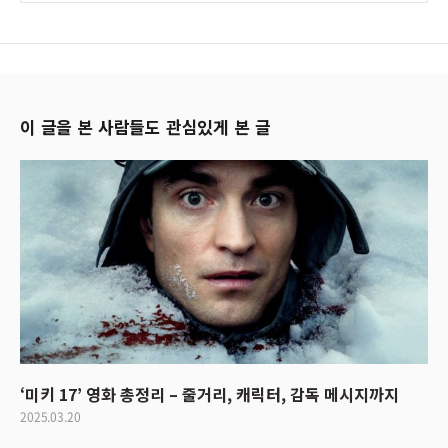
이 글을 본 사람들도 관심있게 본 글
‘미키 17’ 영화 총정리 – 줄거리, 캐릭터, 감독 메시지까지
2025.03.20