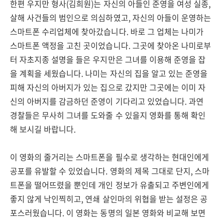
한편 우지만 형사(김희원)는 자신의 아들인 준영을 여성 실종,
살해 사건들의 범인으로 의심하였고, 자신의 아들이 운영하는
스마트폰 수리업체에 찾아갔습니다. 바로 그 업체는 나미가
스마트폰 액정을 고친 곳이었습니다. 그곳에 찾아온 나미로부
터 자초지종 설명을 들은 우지만은 그녀를 이용해 준영을 잡
을 계획을 세웠습니다. 나미는 자신의 집을 알고 있는 준영을
피해 자신의 아버지가 있는 집으로 갔지만 그곳에는 이미 자
신의 아버지를 감금하던 준영이 기다리고 있었습니다. 과연
경찰들은 무사히 그녀를 도와줄 수 있을지 영화를 통해 확인
해 보시길 바랍니다.
이 영화의 줄거리는 스마트폰을 필수로 생각하는 현대인에게
공포를 유발할 수 있었습니다. 영화의 제목 그대로 단지, 스마
트폰을 떨어뜨렸을 뿐인데 개인 정보가 유출되고 주변인에게
좋지 않게 낙인찍히고, 연쇄 살인마의 위협을 받는 설정은 공
포스러웠습니다. 이 영화는 동명의 일본 영화와 비교해 보면