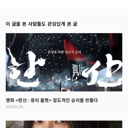
이 글을 본 사람들도 관심있게 본 글
영화 <한산 : 용의 출현> 압도적인 승리를 만들다
2023.02.08