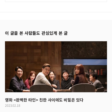
이 글을 본 사람들도 관심있게 본 글
영화 <완벽한 타인> 친한 사이에도 비밀은 있다
2023.02.18