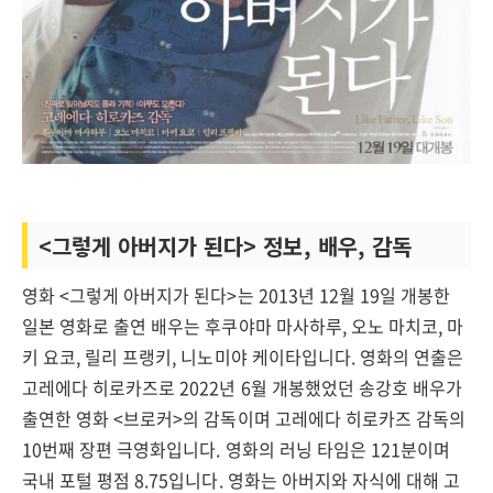
<그렇게 아버지가 된다> 정보, 배우, 감독
영화 <그렇게 아버지가 된다>는 2013년 12월 19일 개봉한
일본 영화로 출연 배우는 후쿠야마 마사하루, 오노 마치코, 마
키 요코, 릴리 프랭키, 니노미야 케이타입니다. 영화의 연출은
고레에다 히로카즈로 2022년 6월 개봉했었던 송강호 배우가
출연한 영화 <브로커>의 감독이며 고레에다 히로카즈 감독의
10번째 장편 극영화입니다. 영화의 러닝 타임은 121분이며
국내 포털 평점 8.75입니다. 영화는 아버지와 자식에 대해 고