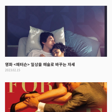
영화 <패터슨> 일상을 예술로 바꾸는 자세
2023.02.15