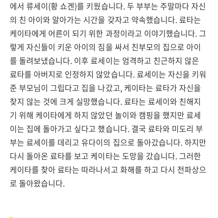
에서 류세이(황 쇼겐)를 키웠습니다. 두 부부는 주말마다 자신
의 친 아이와 알아가는 시간을 갖자고 약속했습니다. 료타는
케이타에게 어른이 되기 위한 과정이라고 이야기했습니다. 그
렇게 자신들이 키운 아이의 짐을 싸서 친부모의 집으로 아이
를 돌려보냈습니다. 이후 료세이는 엄격하고 친근하지 않은
료타를 아버지로 인정하지 않았습니다. 료세이는 자신을 키워
준 부모님이 그립다고 집을 나갔고, 케이타는 료타가 자신을
찾지 않는 것에 크게 실망했습니다. 료타는 료세이와 친해지
기 위해 케이타에게 하지 않았던 놀이와 캠핑을 했지만 료세
이는 집에 돌아가고 싶다고 했습니다. 결국 료타와 미도리 부
부는 료세이를 데리고 유다이의 집으로 돌아갔습니다. 하지만
다시 돌아온 료타를 보고 케이타는 도망을 갔습니다. 그러한
케이타를 찾아 료타는 따라나서고 화해를 하고 다시 전파상으
로 돌아왔습니다.